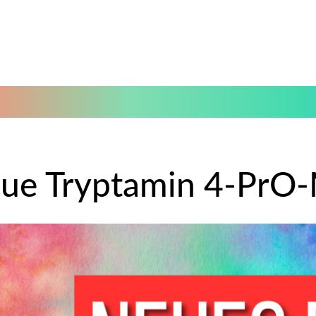
eue Tryptamin 4-PrO