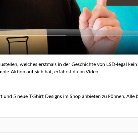
stellen, welches erstmals in der Geschichte von LSD-legal kein 
e-Aktion auf sich hat, erfährst du im Video.
rt und 5 neue T-Shirt Designs im Shop anbieten zu können. Alle b