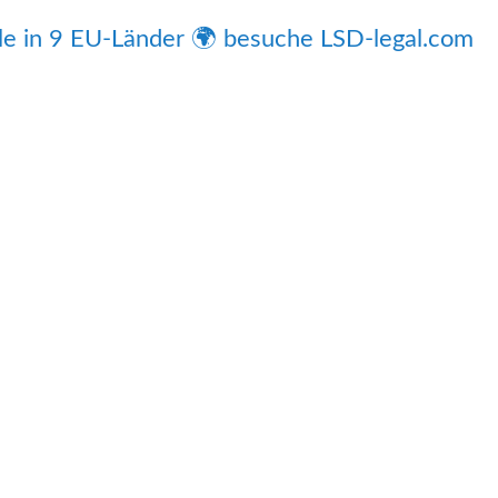
ile in 9 EU-Länder 🌍 besuche LSD-legal.com