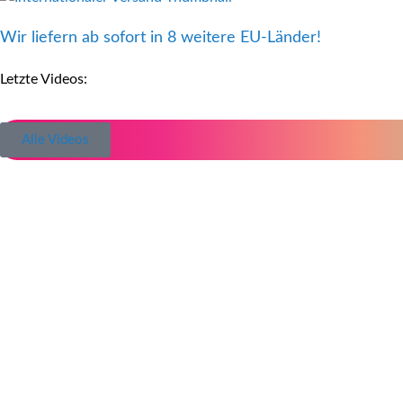
Wir liefern ab sofort in 8 weitere EU-Länder!
Letzte Videos:
Alle Videos