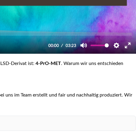
LSD-Derivat ist:
4-PrO-MET
. Warum wir uns entschieden
ei uns im Team erstellt und fair und nachhaltig produziert. Wir