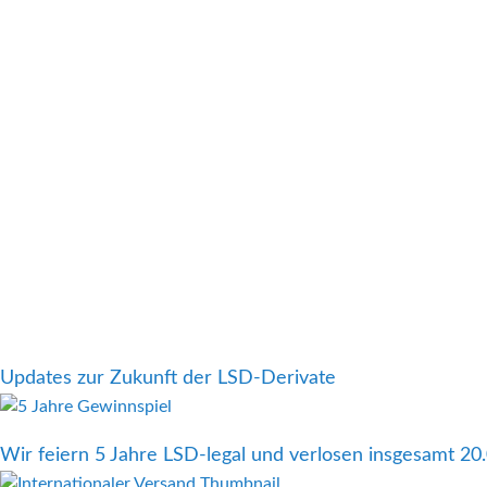
Updates zur Zukunft der LSD-Derivate
Wir feiern 5 Jahre LSD-legal und verlosen insgesamt 20