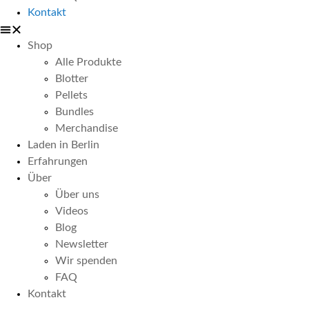
Kontakt
Shop
Alle Produkte
Blotter
Pellets
Bundles
Merchandise
Laden in Berlin
Erfahrungen
Über
Über uns
Videos
Blog
Newsletter
Wir spenden
FAQ
Kontakt