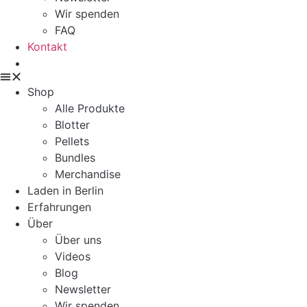
Wir spenden
FAQ
Kontakt
Shop
Alle Produkte
Blotter
Pellets
Bundles
Merchandise
Laden in Berlin
Erfahrungen
Über
Über uns
Videos
Blog
Newsletter
Wir spenden