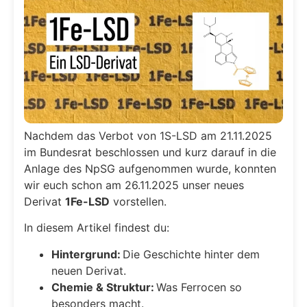
Nachdem das Verbot von 1S-LSD am 21.11.2025
im Bundesrat beschlossen und kurz darauf in die
Anlage des NpSG aufgenommen wurde, konnten
wir euch schon am 26.11.2025 unser neues
Derivat
1Fe-LSD
vorstellen.
In diesem Artikel findest du:
Hintergrund:
Die Geschichte hinter dem
neuen Derivat.
Chemie & Struktur:
Was Ferrocen so
besonders macht.