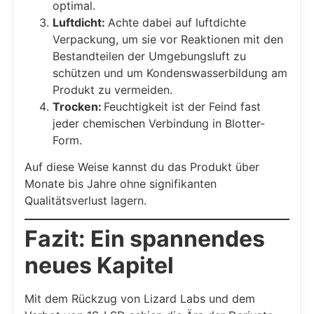
optimal.
Luftdicht:
Achte dabei auf luftdichte
Verpackung, um sie vor Reaktionen mit den
Bestandteilen der Umgebungsluft zu
schützen und um Kondenswasserbildung am
Produkt zu vermeiden.
Trocken:
Feuchtigkeit ist der Feind fast
jeder chemischen Verbindung in Blotter-
Form.
Auf diese Weise kannst du das Produkt über
Monate bis Jahre ohne signifikanten
Qualitätsverlust lagern.
Fazit: Ein spannendes
neues Kapitel
Mit dem Rückzug von Lizard Labs und dem