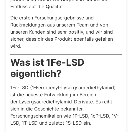
Einfluss auf die Qualität.
Die ersten Forschungsergebnisse und
Rückmeldungen aus unserem Team und von
unseren Kunden sind sehr positiv, und wir sind
sicher, dass dir das Produkt ebenfalls gefallen
wird.
Was ist 1Fe-LSD
eigentlich?
1Fe-LSD (1-Ferrocenyl-Lysergsäurediethylamid)
ist die neueste Entwicklung im Bereich
der Lysergsäurediethylamid-Derivate. Es reiht
sich in die Geschichte bekannter
Forschungschemikalien wie 1P-LSD, 1cP-LSD, 1V-
LSD, 1T-LSD und zuletzt 1S-LSD ein.