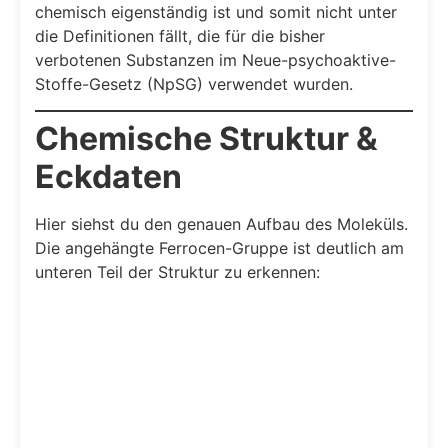
chemisch eigenständig ist und somit nicht unter
die Definitionen fällt, die für die bisher
verbotenen Substanzen im Neue-psychoaktive-
Stoffe-Gesetz (NpSG) verwendet wurden.
Chemische Struktur &
Eckdaten
Hier siehst du den genauen Aufbau des Moleküls.
Die angehängte Ferrocen-Gruppe ist deutlich am
unteren Teil der Struktur zu erkennen: