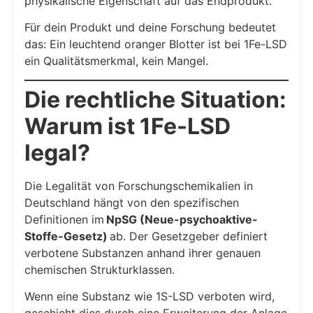
physikalische Eigenschaft auf das Endprodukt.
Für dein Produkt und deine Forschung bedeutet
das: Ein leuchtend oranger Blotter ist bei 1Fe-LSD
ein Qualitätsmerkmal, kein Mangel.
Die rechtliche Situation:
Warum ist 1Fe-LSD
legal?
Die Legalität von Forschungschemikalien in
Deutschland hängt von den spezifischen
Definitionen im
NpSG (Neue-psychoaktive-
Stoffe-Gesetz)
ab. Der Gesetzgeber definiert
verbotene Substanzen anhand ihrer genauen
chemischen Strukturklassen.
Wenn eine Substanz wie 1S-LSD verboten wird,