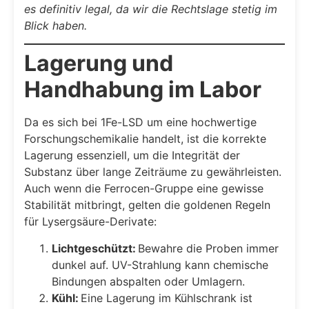
es definitiv legal, da wir die Rechtslage stetig im
Blick haben.
Lagerung und
Handhabung im Labor
Da es sich bei 1Fe-LSD um eine hochwertige
Forschungschemikalie handelt, ist die korrekte
Lagerung essenziell, um die Integrität der
Substanz über lange Zeiträume zu gewährleisten.
Auch wenn die Ferrocen-Gruppe eine gewisse
Stabilität mitbringt, gelten die goldenen Regeln
für Lysergsäure-Derivate:
Lichtgeschützt:
Bewahre die Proben immer
dunkel auf. UV-Strahlung kann chemische
Bindungen abspalten oder Umlagern.
Kühl:
Eine Lagerung im Kühlschrank ist