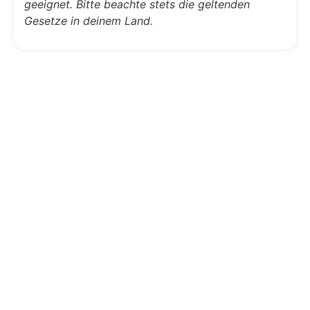
geeignet. Bitte beachte stets die geltenden
Gesetze in deinem Land.